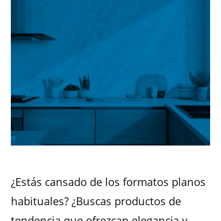
¿Estás cansado de los formatos planos
habituales? ¿Buscas productos de
tendencia que ofrezcan elegancia y