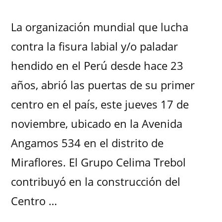
La organización mundial que lucha
contra la fisura labial y/o paladar
hendido en el Perú desde hace 23
años, abrió las puertas de su primer
centro en el país, este jueves 17 de
noviembre, ubicado en la Avenida
Angamos 534 en el distrito de
Miraflores. El Grupo Celima Trebol
contribuyó en la construcción del
Centro …