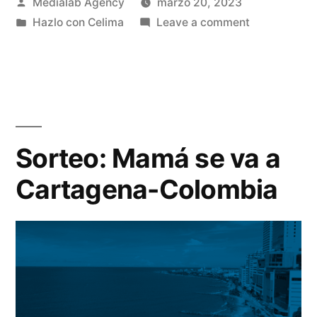
Medialab Agency
marzo 20, 2023
Hazlo con Celima
Leave a comment
Sorteo: Mamá se va a
Cartagena-Colombia