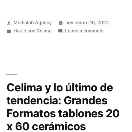
Medialab Agency
noviembre 16, 2022
Hazlo con Celima
Leave a comment
Celima y lo último de
tendencia: Grandes
Formatos tablones 20
x 60 cerámicos