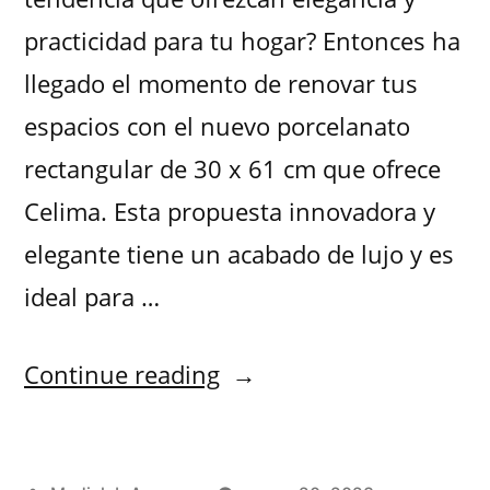
practicidad para tu hogar? Entonces ha
llegado el momento de renovar tus
espacios con el nuevo porcelanato
rectangular de 30 x 61 cm que ofrece
Celima. Esta propuesta innovadora y
elegante tiene un acabado de lujo y es
ideal para …
Continue reading