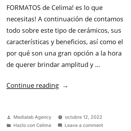
FORMATOS de Celima! es lo que
necesitas! A continuación de contamos
todo sobre este tipo de cerámicos, sus
características y beneficios, así como el
por qué son una gran opción a la hora
de querer brindar amplitud y …
Continue reading
Medialab Agency
octubre 12, 2022
Hazlo con Celima
Leave a comment