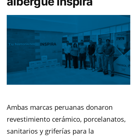
albergue Inspira
Ambas marcas peruanas donaron
revestimiento cerámico, porcelanatos,
sanitarios y griferías para la