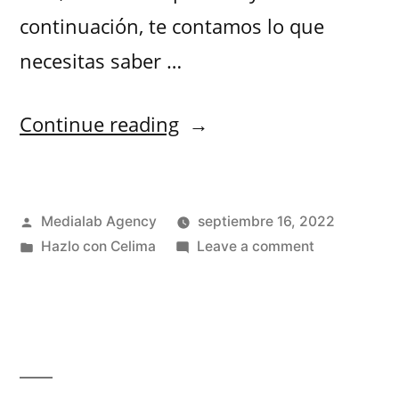
continuación, te contamos lo que
necesitas saber …
Continue reading
Medialab Agency
septiembre 16, 2022
Hazlo con Celima
Leave a comment