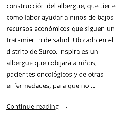
construcción del albergue, que tiene
como labor ayudar a niños de bajos
recursos económicos que siguen un
tratamiento de salud. Ubicado en el
distrito de Surco, Inspira es un
albergue que cobijará a niños,
pacientes oncológicos y de otras
enfermedades, para que no …
Continue reading