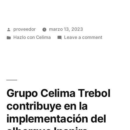
proveedor
marzo 13, 2023
Hazlo con Celima
Leave a comment
Grupo Celima Trebol
contribuye en la
implementación del