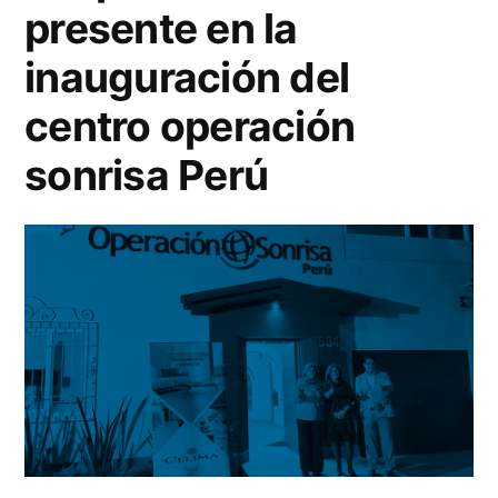
presente en la
inauguración del
centro operación
sonrisa Perú