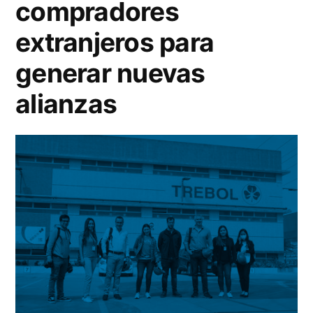
compradores
extranjeros para
generar nuevas
alianzas