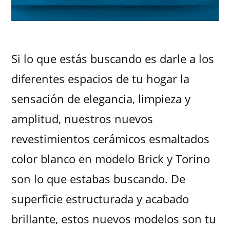
Si lo que estás buscando es darle a los
diferentes espacios de tu hogar la
sensación de elegancia, limpieza y
amplitud, nuestros nuevos
revestimientos cerámicos esmaltados
color blanco en modelo Brick y Torino
son lo que estabas buscando. De
superficie estructurada y acabado
brillante, estos nuevos modelos son tu