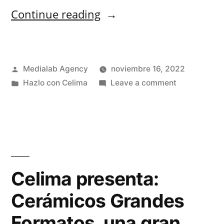
Continue reading
Medialab Agency
noviembre 16, 2022
Hazlo con Celima
Leave a comment
Celima presenta:
Cerámicos Grandes
Formatos, una gran