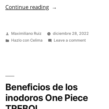
Continue reading
Maximiliano Ruiz
diciembre 28, 2022
Hazlo con Celima
Leave a comment
Beneficios de los
inodoros One Piece
TREBOL