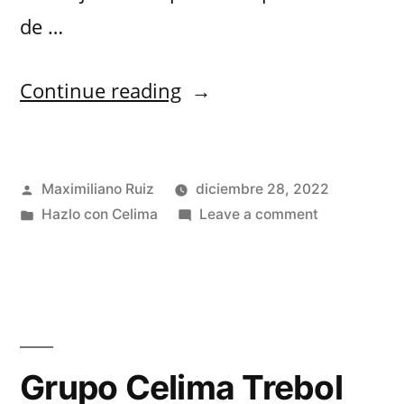
de …
Continue reading
Maximiliano Ruiz
diciembre 28, 2022
Hazlo con Celima
Leave a comment
Grupo Celima Trebol