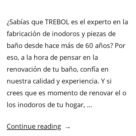
¿Sabías que TREBOL es el experto en la
fabricación de inodoros y piezas de
baño desde hace más de 60 años? Por
eso, a la hora de pensar en la
renovación de tu baño, confía en
nuestra calidad y experiencia. Y si
crees que es momento de renovar el o
los inodoros de tu hogar, …
Continue reading