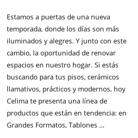
Estamos a puertas de una nueva
temporada, donde los días son más
iluminados y alegres. Y junto con este
cambio, la oportunidad de renovar
espacios en nuestro hogar. Si estás
buscando para tus pisos, cerámicos
llamativos, prácticos y modernos, hoy
Celima te presenta una línea de
productos que están en tendencia: en
Grandes Formatos, Tablones …