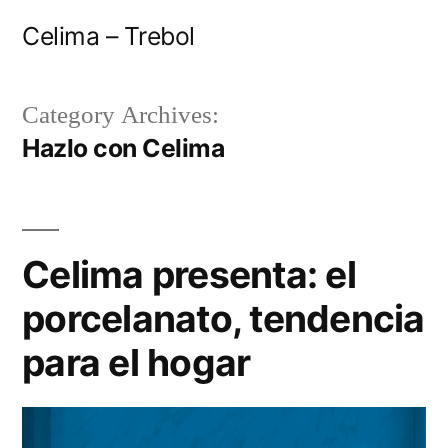
Celima – Trebol
Category Archives:
Hazlo con Celima
Celima presenta: el
porcelanato, tendencia
para el hogar