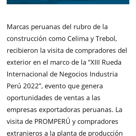
Marcas peruanas del rubro de la
construcción como Celima y Trebol,
recibieron la visita de compradores del
exterior en el marco de la “XIII Rueda
Internacional de Negocios Industria
Perú 2022”, evento que genera
oportunidades de ventas a las
empresas exportadoras peruanas. La
visita de PROMPERÚ y compradores
extranjeros a la planta de producción