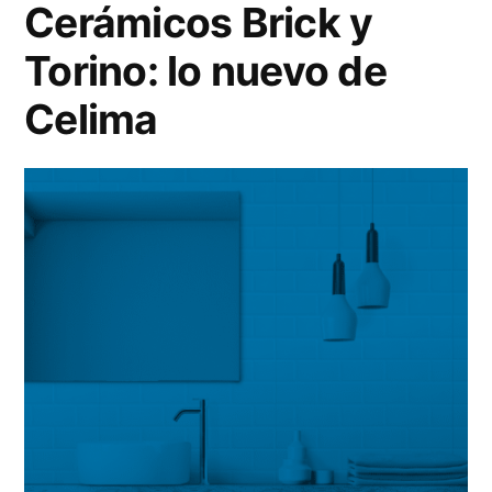
Cerámicos Brick y
Torino: lo nuevo de
Celima