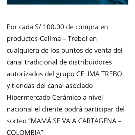
Por cada S/ 100.00 de compra en
productos Celima – Trebol en
cualquiera de los puntos de venta del
canal tradicional de distribuidores
autorizados del grupo CELIMA TREBOL
y tiendas del canal asociado
Hipermercado Cerámico a nivel
nacional el cliente podrá participar del
sorteo “MAMÁ SE VA A CARTAGENA –
COLOMBIA”