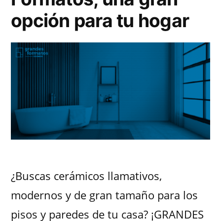
opción para tu hogar
¿Buscas cerámicos llamativos,
modernos y de gran tamaño para los
pisos y paredes de tu casa? ¡GRANDES