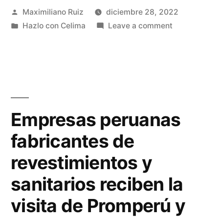
Maximiliano Ruiz
diciembre 28, 2022
Hazlo con Celima
Leave a comment
Empresas peruanas
fabricantes de
revestimientos y
sanitarios reciben la
visita de Promperú y