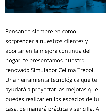
Pensando siempre en como
sorprender a nuestros clientes y
aportar en la mejora continua del
hogar, te presentamos nuestro
renovado Simulador Celima Trebol.
Una herramienta tecnológica que te
ayudará a proyectar las mejoras que
puedes realizar en los espacios de tu
casa, de manerá práctica y sencilla. A