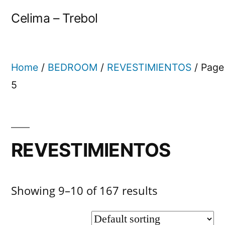
Celima – Trebol
Home
/
BEDROOM
/
REVESTIMIENTOS
/ Page
5
REVESTIMIENTOS
Showing 9–10 of 167 results