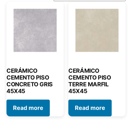
CERÁMICO
CERÁMICO
CEMENTO PISO
CEMENTO PISO
CONCRETO GRIS
TERRE MARFIL
45X45
45X45
Read more
Read more