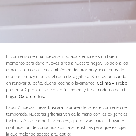
El comienzo de una nueva temporada siempre es un buen
momento para darle nuevos aires a nuestro hogar. No solo a los
espacios en casa, sino también en decoración y accesorios de
uso continuo, y este es el caso de la grifería. Si estás pensando
en renovar tu baño, ducha, cocina o lavamanos,
Celima – Trebol
presenta 2 propuestas con lo último en grifería moderna para tu
hogar:
Oxford e Iris.
Estas 2 nuevas lineas buscarán sorprenderte este comienzo de
temporada. Nuestras griferías van de la mano con las exigencias,
tanto estéticas como funcionales, que buscas para tu hogar. A
continuación de contamos sus características para que escojas
la que mejor se adapte a tu estilo: