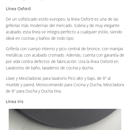
Línea Oxford
De un sofisticado estilo europeo, la línea Oxford es una de las
griferías más modernas del mercado. Sobria y de muy elegante
acabado, esta línea se integra perfecto a cualquier estilo, siendo
ideal en cocinas y baños de todo tipo.
Grifería con cuerpo interno y pico central de bronce, con manijas
metálicas con acabado cromado. Además, cuenta con garantía de
por vida contra defectos de fabricación. Usa la línea Oxford en
Lavatorios de baño, lavaderos de cocina y ducha.
Llave y Mezcladoras para lavatorio Pico alto y bajo, de 8″ al
mueble y pared, Monocomando para Cocina y Ducha, Mezcladora
de 8″ para Ducha y Ducha tina.
Línea Iris