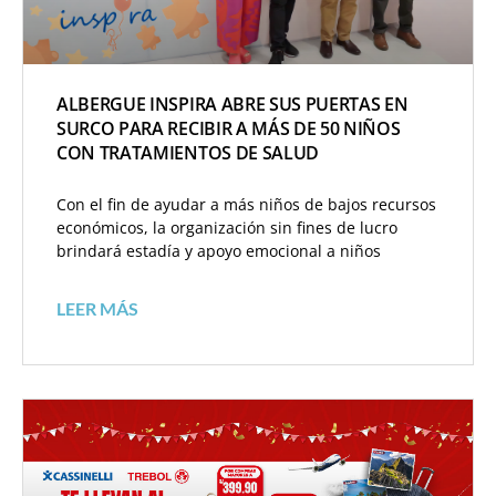
ALBERGUE INSPIRA ABRE SUS PUERTAS EN
SURCO PARA RECIBIR A MÁS DE 50 NIÑOS
CON TRATAMIENTOS DE SALUD
Con el fin de ayudar a más niños de bajos recursos
económicos, la organización sin fines de lucro
brindará estadía y apoyo emocional a niños
LEER MÁS