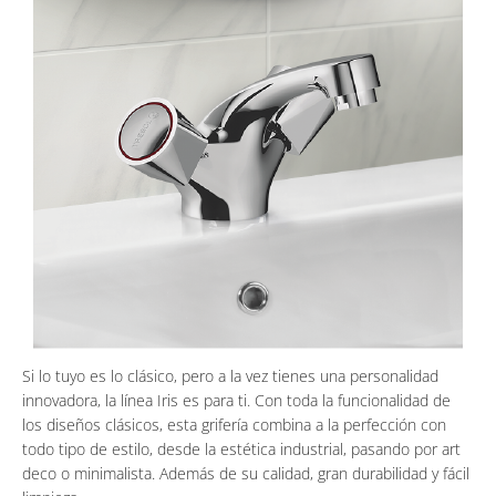
Si lo tuyo es lo clásico, pero a la vez tienes una personalidad
innovadora, la línea Iris es para ti. Con toda la funcionalidad de
los diseños clásicos, esta grifería combina a la perfección con
todo tipo de estilo, desde la estética industrial, pasando por art
deco o minimalista. Además de su calidad, gran durabilidad y fácil