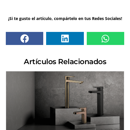
¡Si te gusto el artículo, compártelo en tus Redes Sociales!
Artículos Relacionados