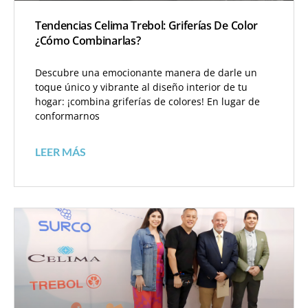
Tendencias Celima Trebol: Griferías De Color
¿Cómo Combinarlas?
Descubre una emocionante manera de darle un
toque único y vibrante al diseño interior de tu
hogar: ¡combina griferías de colores! En lugar de
conformarnos
LEER MÁS