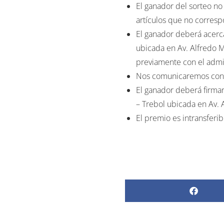
artículos que no corresp
El ganador deberá acerca
ubicada en Av. Alfredo M
previamente con el admi
Nos comunicaremos con el
El ganador deberá firmar
– Trebol ubicada en Av. 
El premio es intransferib