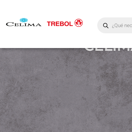
CELIMA