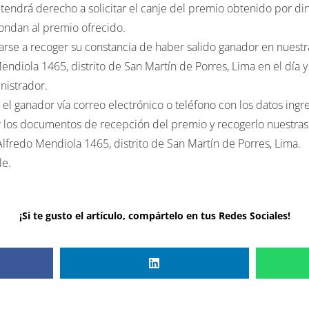
ondan al premio ofrecido.
rse a recoger su constancia de haber salido ganador en nuestr
endiola 1465, distrito de San Martín de Porres, Lima en el día 
nistrador.
 ganador vía correo electrónico o teléfono con los datos ingre
 los documentos de recepción del premio y recogerlo nuestras o
Alfredo Mendiola 1465, distrito de San Martín de Porres, Lima.
le.
¡Si te gusto el artículo, compártelo en tus Redes Sociales!