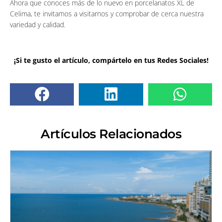
Ahora que conoces más de lo nuevo en porcelanatos XL de
Celima, te invitamos a visitarnos y comprobar de cerca nuestra
variedad y calidad.
¡Si te gusto el artículo, compártelo en tus Redes Sociales!
Artículos Relacionados