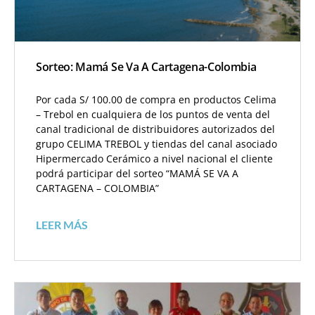
Sorteo: Mamá Se Va A Cartagena-Colombia
Por cada S/ 100.00 de compra en productos Celima
– Trebol en cualquiera de los puntos de venta del
canal tradicional de distribuidores autorizados del
grupo CELIMA TREBOL y tiendas del canal asociado
Hipermercado Cerámico a nivel nacional el cliente
podrá participar del sorteo “MAMÁ SE VA A
CARTAGENA – COLOMBIA”
LEER MÁS