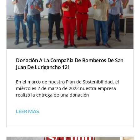
Donación A La Compañía De Bomberos De San
Juan De Lurigancho 121
En el marco de nuestro Plan de Sostenibilidad, el
miércoles 2 de marzo de 2022 nuestra empresa
realizó la entrega de una donación
LEER MÁS