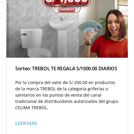
Sorteo: TREBOL TE REGALA S/1000.00 DIARIOS
Por la compra del valor de S/ 200.00 en productos
de la marca TREBOL de la categoría griferías o
sanitarios en los puntos de venta del canal
tradicional de distribuidores autorizados del grupo
CELIMA TREBOL.
LEER MÁS