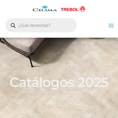
Catálogos 2025