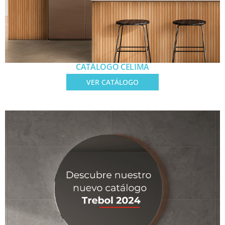
CATÁLOGO CELIMA
VER CATÁLOGO