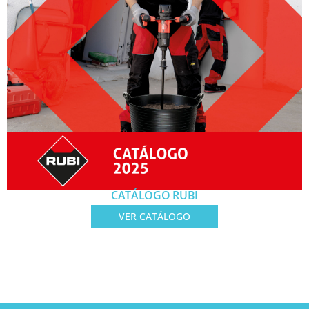
CATÁLOGO RUBI
VER CATÁLOGO