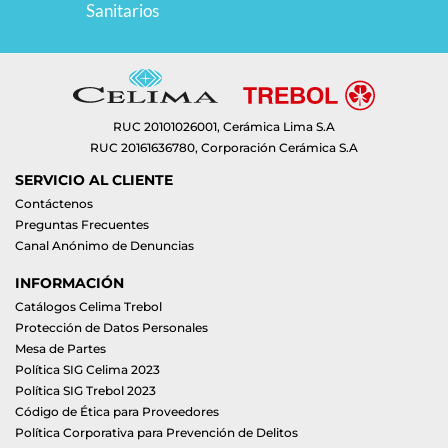
Sanitarios
RUC 20101026001, Cerámica Lima S.A
RUC 20161636780, Corporación Cerámica S.A
SERVICIO AL CLIENTE
Contáctenos
Preguntas Frecuentes
Canal Anónimo de Denuncias
INFORMACIÓN
Catálogos Celima Trebol
Protección de Datos Personales
Mesa de Partes
Política SIG Celima 2023
Política SIG Trebol 2023
Código de Ética para Proveedores
Política Corporativa para Prevención de Delitos