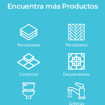
Encuentra más Productos
Porcelanatos
Porcelánicos
Cerámicos
Decocerámicas
Griferías