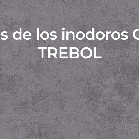
s de los inodoros
TREBOL