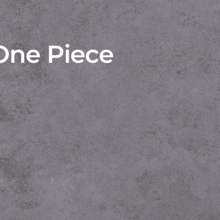
 One Piece