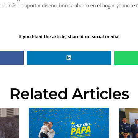
 además de aportar diseño, brinda ahorro en el hogar. ¡Conoce
If you liked the article, share it on social media!
Related Articles