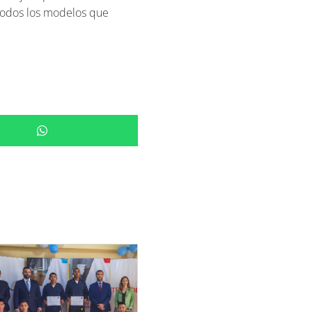
 todos los modelos que