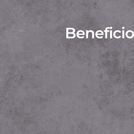
Beneficio