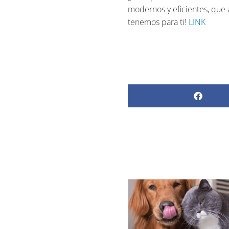
modernos y eficientes, que
tenemos para ti!
LINK