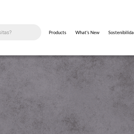
Products
What's New
Sostenibilid