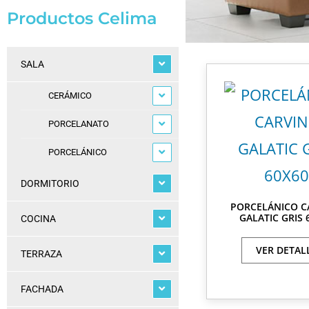
Productos Celima
SALA
CERÁMICO
PORCELANATO
PORCELÁNICO
DORMITORIO
PORCELÁNICO C
GALATIC GRIS 
COCINA
VER DETAL
TERRAZA
FACHADA