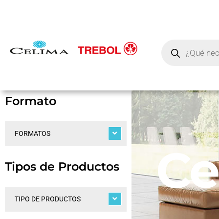
Formato
FORMATOS
Ce
Tipos de Productos
TIPO DE PRODUCTOS