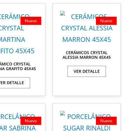
Nuevo
Nuevo
CERÁMICOS CRYSTAL
ALESSIA MARRON 45X45
ÁMICO CRYSTAL
NA GRAFITO 45X45
VER DETALLE
VER DETALLE
Nuevo
Nuevo