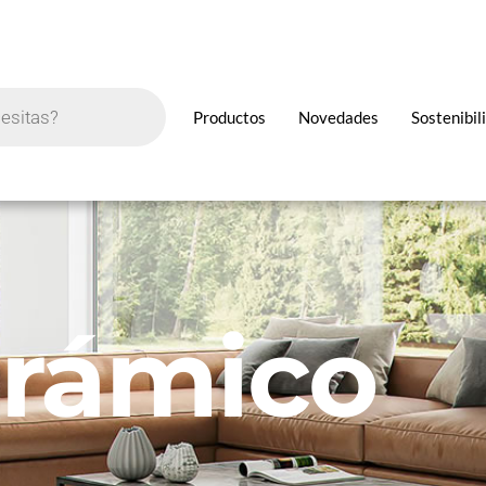
Productos
Novedades
Sostenibil
rámico