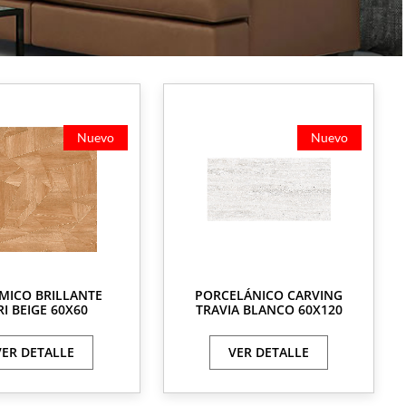
Nuevo
Nuevo
MICO BRILLANTE
PORCELÁNICO CARVING
RI BEIGE 60X60
TRAVIA BLANCO 60X120
VER DETALLE
VER DETALLE