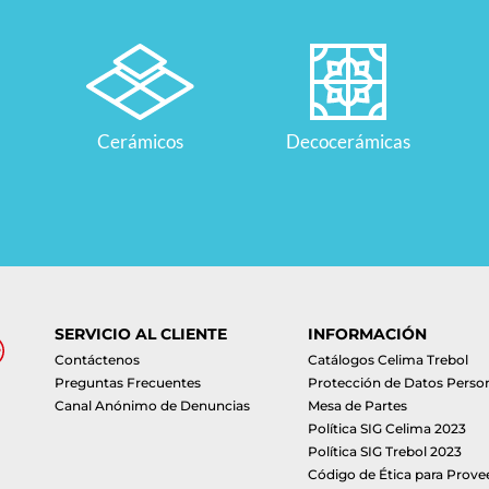
Cerámicos
Decocerámicas
SERVICIO AL CLIENTE
INFORMACIÓN
Contáctenos
Catálogos Celima Trebol
Preguntas Frecuentes
Protección de Datos Perso
Canal Anónimo de Denuncias
Mesa de Partes
Política SIG Celima 2023
Política SIG Trebol 2023
Código de Ética para Prove