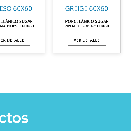
ELÁNICO SUGAR
PORCELÁNICO SUGAR
INA HUESO 60X60
RINALDI GREIGE 60X60
VER DETALLE
VER DETALLE
ctos