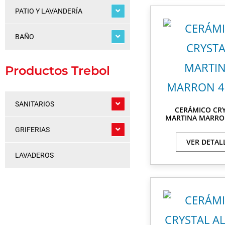
PATIO Y LAVANDERÍA
BAÑO
Productos Trebol
SANITARIOS
CERÁMICO CR
MARTINA MARRO
GRIFERIAS
VER DETAL
LAVADEROS