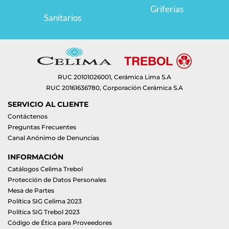
Griferías
Sanitarios
RUC 20101026001, Cerámica Lima S.A
RUC 20161636780, Corporación Cerámica S.A
SERVICIO AL CLIENTE
Contáctenos
Preguntas Frecuentes
Canal Anónimo de Denuncias
INFORMACIÓN
Catálogos Celima Trebol
Protección de Datos Personales
Mesa de Partes
Política SIG Celima 2023
Política SIG Trebol 2023
Código de Ética para Proveedores