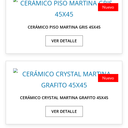
Nuevo
CERÁMICO PISO MARTINA GRIS 45X45
VER DETALLE
Nuevo
CERÁMICO CRYSTAL MARTINA GRAFITO 45X45
VER DETALLE