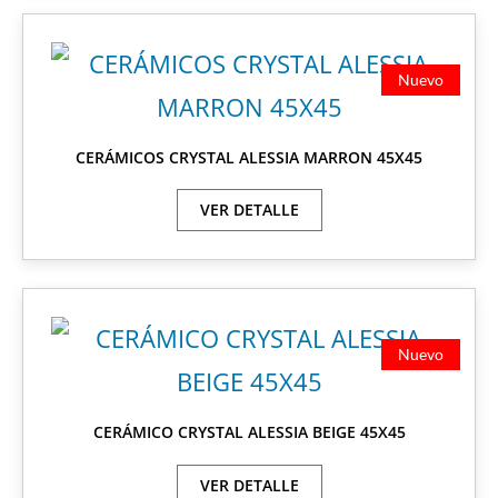
Nuevo
CERÁMICOS CRYSTAL ALESSIA MARRON 45X45
VER DETALLE
Nuevo
CERÁMICO CRYSTAL ALESSIA BEIGE 45X45
VER DETALLE