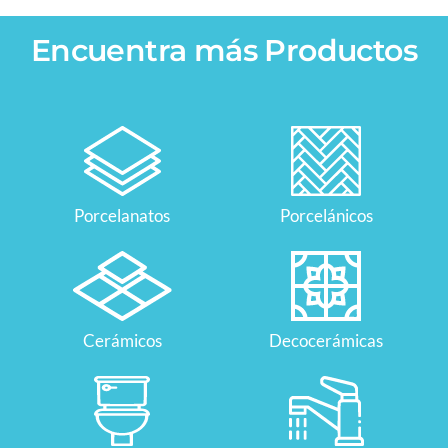
Encuentra más Productos
Porcelanatos
Porcelánicos
Cerámicos
Decocerámicas