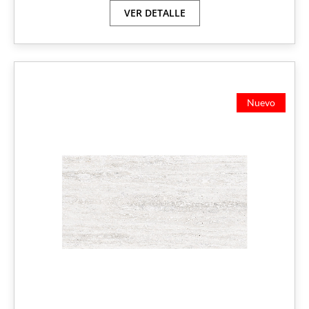
VER DETALLE
Nuevo