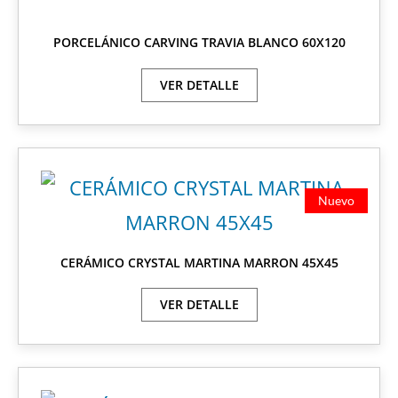
PORCELÁNICO CARVING TRAVIA BLANCO 60X120
VER DETALLE
Nuevo
CERÁMICO CRYSTAL MARTINA MARRON 45X45
VER DETALLE