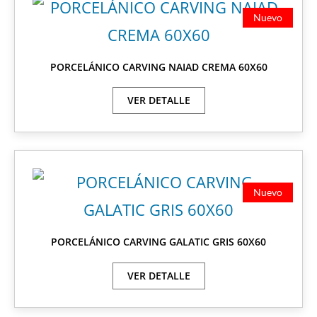
Nuevo
PORCELÁNICO CARVING NAIAD CREMA 60X60
VER DETALLE
Nuevo
PORCELÁNICO CARVING GALATIC GRIS 60X60
VER DETALLE