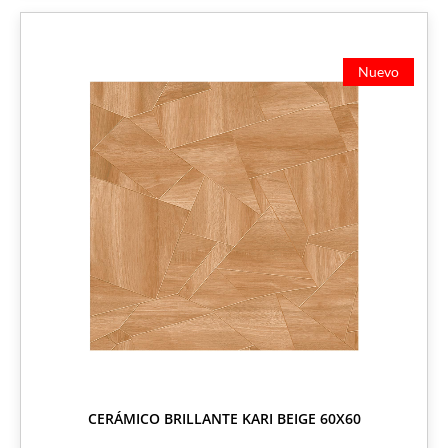
Nuevo
CERÁMICO BRILLANTE KARI BEIGE 60X60