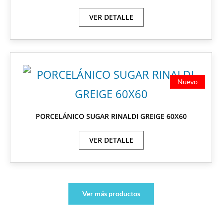
VER DETALLE
Nuevo
PORCELÁNICO SUGAR RINALDI GREIGE 60X60
VER DETALLE
Ver más productos