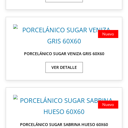
Nuevo
PORCELÁNICO SUGAR VENIZA GRIS 60X60
VER DETALLE
Nuevo
PORCELÁNICO SUGAR SABRINA HUESO 60X60