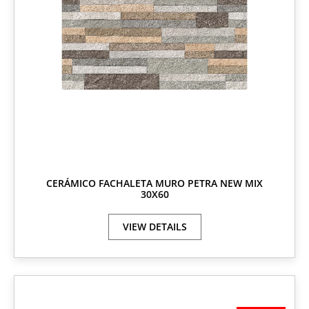
CERÁMICO FACHALETA MURO PETRA NEW MIX
30X60
VIEW DETAILS