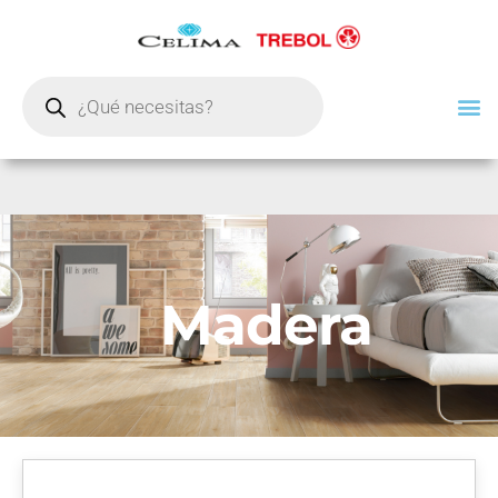
Madera