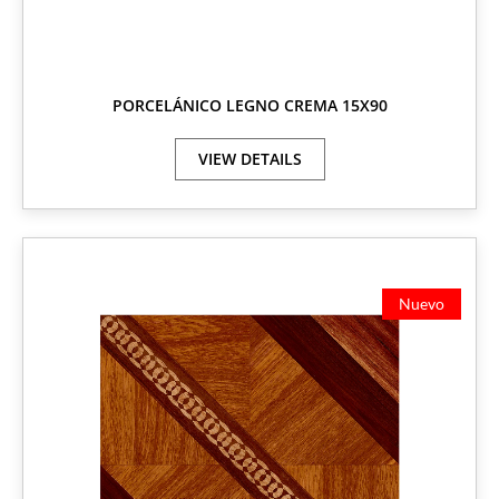
PORCELÁNICO LEGNO CREMA 15X90
VIEW DETAILS
Nuevo