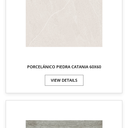
PORCELÁNICO PIEDRA CATANIA 60X60
VIEW DETAILS