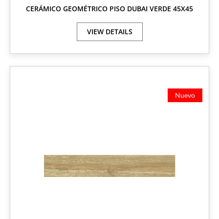
CERÁMICO GEOMÉTRICO PISO DUBAI VERDE 45X45
VIEW DETAILS
Nuevo