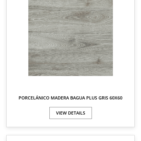
PORCELÁNICO MADERA BAGUA PLUS GRIS 60X60
VIEW DETAILS