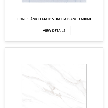
PORCELÁNICO MATE STRATTA BIANCO 60X60
VIEW DETAILS