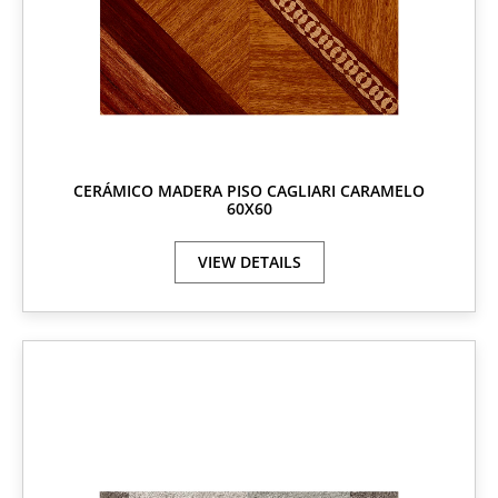
CERÁMICO MADERA PISO CAGLIARI CARAMELO
60X60
VIEW DETAILS