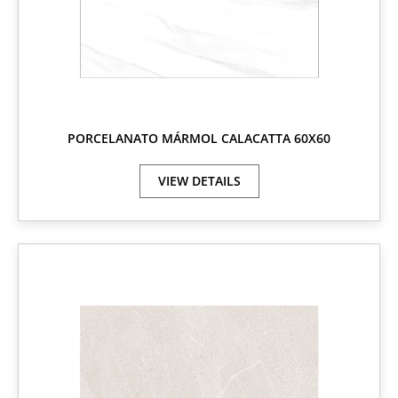
PORCELANATO MÁRMOL CALACATTA 60X60
VIEW DETAILS