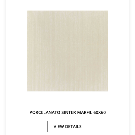
PORCELANATO SINTER MARFIL 60X60
VIEW DETAILS