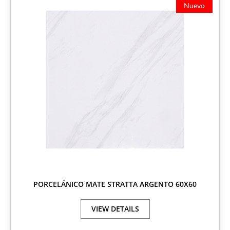
Nuevo
PORCELÁNICO MATE STRATTA ARGENTO 60X60
VIEW DETAILS