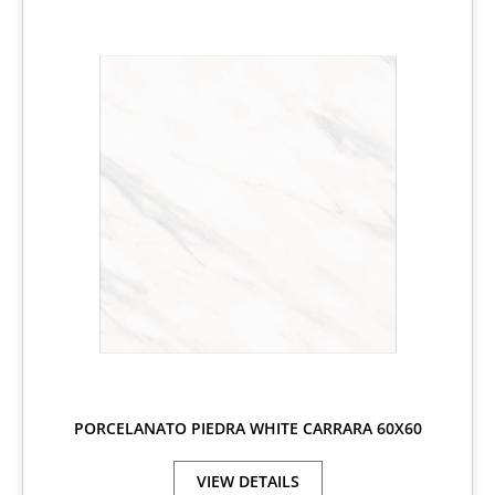
PORCELANATO PIEDRA WHITE CARRARA 60X60
VIEW DETAILS