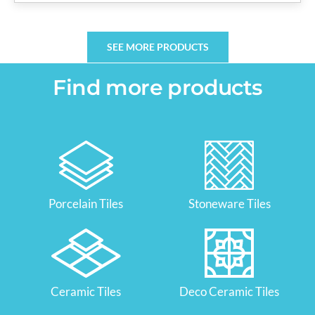
SEE MORE PRODUCTS
Find more products
Porcelain Tiles
Stoneware Tiles
Ceramic Tiles
Deco Ceramic Tiles