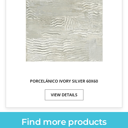
PORCELÁNICO IVORY SILVER 60X60
VIEW DETAILS
Find more products