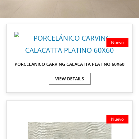
Nuevo
PORCELÁNICO CARVING CALACATTA PLATINO 60X60
VIEW DETAILS
Nuevo