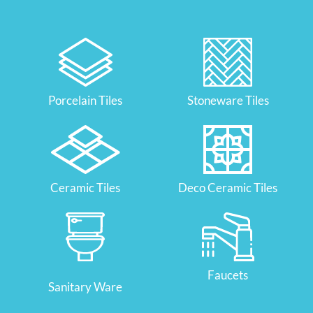
Porcelain Tiles
Stoneware Tiles
Ceramic Tiles
Deco Ceramic Tiles
Faucets
Sanitary Ware