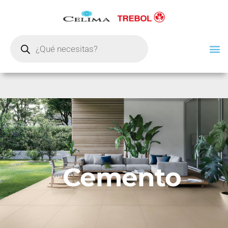
Cemento