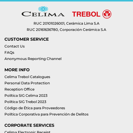
RUC 20101026001, Cerámica Lima S.A
RUC 20161636780, Corporación Cerámica S.A
CUSTOMER SERVICE
Contact Us
FAQs
Anonymous Reporting Channel
MORE INFO
Celima Trebol Catalogues
Personal Data Protection
Reception Office
Política SIG Celima 2023
Política SIG Trebol 2023
Código de Ética para Proveedores
Política Corporativa para Prevención de Delitos
CORPORATE SERVICES
Celima Electronic Receipt