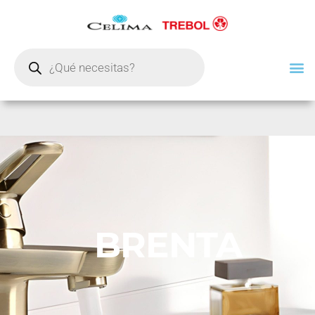
BRENTA