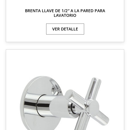
BRENTA LLAVE DE 1/2″ A LA PARED PARA
LAVATORIO
VER DETALLE