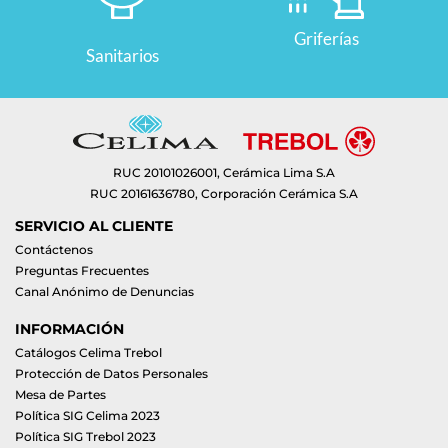
Griferías
Sanitarios
RUC 20101026001, Cerámica Lima S.A
RUC 20161636780, Corporación Cerámica S.A
SERVICIO AL CLIENTE
Contáctenos
Preguntas Frecuentes
Canal Anónimo de Denuncias
INFORMACIÓN
Catálogos Celima Trebol
Protección de Datos Personales
Mesa de Partes
Política SIG Celima 2023
Política SIG Trebol 2023