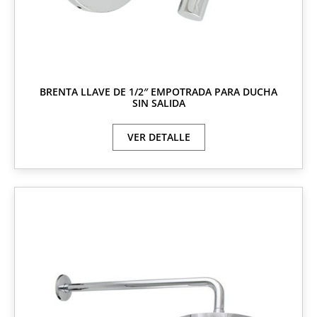
BRENTA LLAVE DE 1/2″ EMPOTRADA PARA DUCHA
SIN SALIDA
VER DETALLE