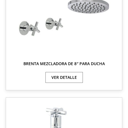
BRENTA MEZCLADORA DE 8″ PARA DUCHA
VER DETALLE