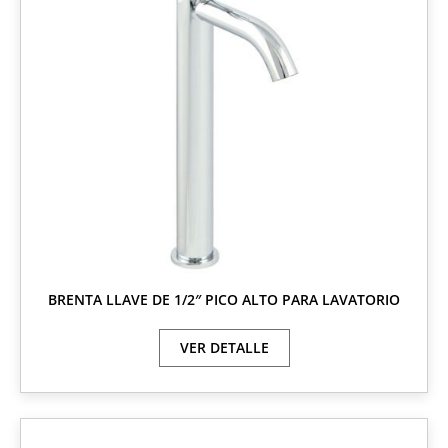
BRENTA LLAVE DE 1/2″ PICO ALTO PARA LAVATORIO
VER DETALLE