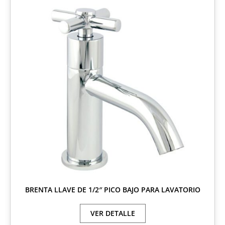
BRENTA LLAVE DE 1/2″ PICO BAJO PARA LAVATORIO
VER DETALLE