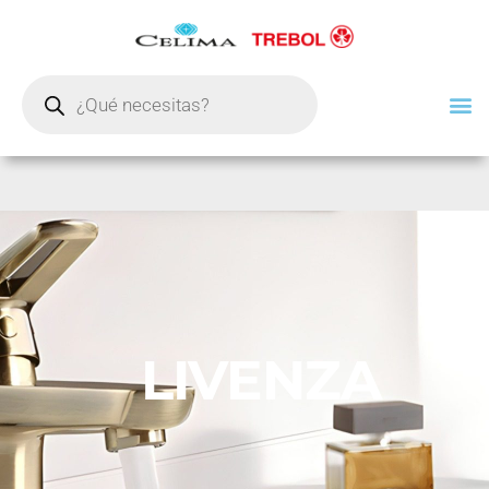
LIVENZA