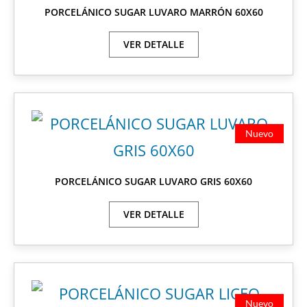
PORCELÁNICO SUGAR LUVARO MARRÓN 60X60
VER DETALLE
Nuevo
PORCELÁNICO SUGAR LUVARO GRIS 60X60
VER DETALLE
Nuevo