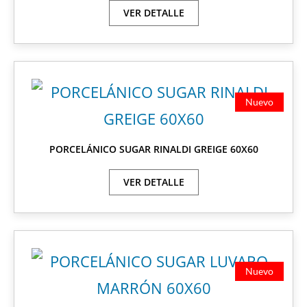
VER DETALLE
Nuevo
PORCELÁNICO SUGAR RINALDI GREIGE 60X60
VER DETALLE
Nuevo