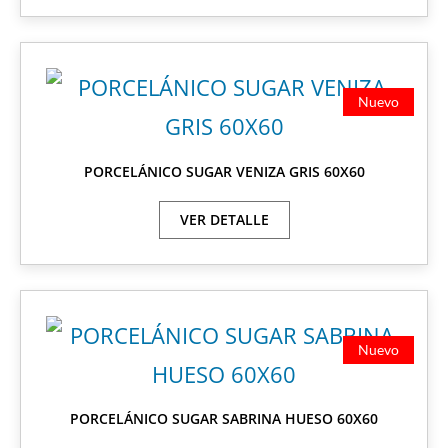
Nuevo
PORCELÁNICO SUGAR VENIZA GRIS 60X60
VER DETALLE
Nuevo
PORCELÁNICO SUGAR SABRINA HUESO 60X60