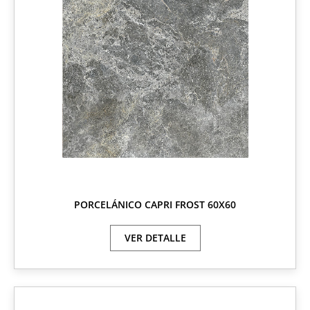
PORCELÁNICO CAPRI FROST 60X60
VER DETALLE