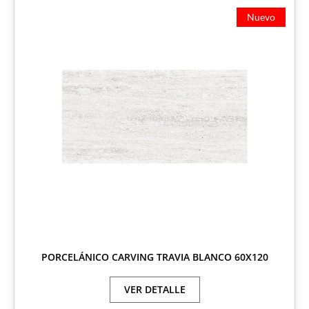
Nuevo
PORCELÁNICO CARVING TRAVIA BLANCO 60X120
VER DETALLE