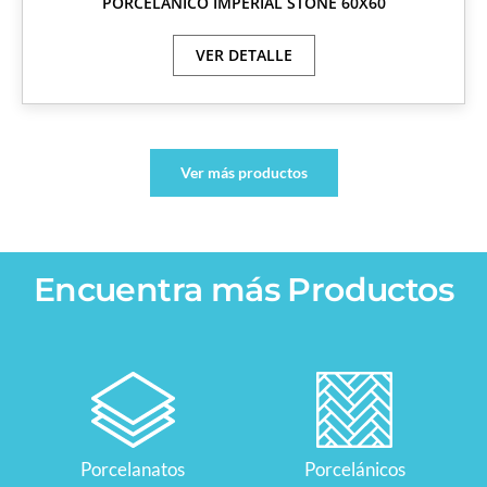
PORCELÁNICO IMPERIAL STONE 60X60
VER DETALLE
Ver más productos
Encuentra más Productos
Porcelanatos
Porcelánicos