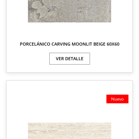
PORCELÁNICO CARVING MOONLIT BEIGE 60X60
VER DETALLE
Nuevo