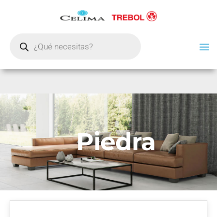
Piedra