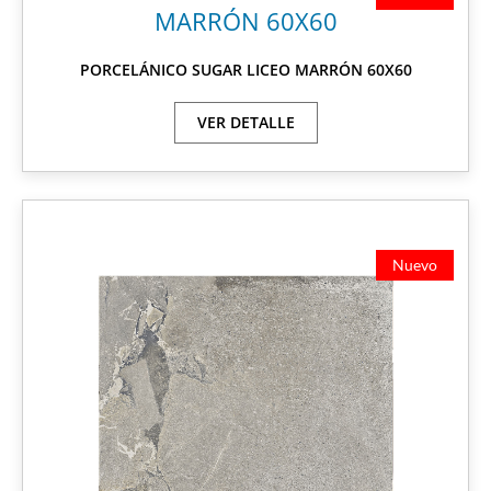
PORCELÁNICO SUGAR LICEO MARRÓN 60X60
VER DETALLE
Nuevo