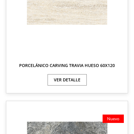
PORCELÁNICO CARVING TRAVIA HUESO 60X120
VER DETALLE
Nuevo