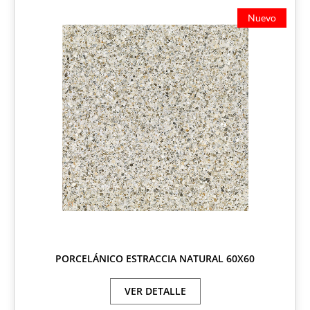
Nuevo
PORCELÁNICO ESTRACCIA NATURAL 60X60
VER DETALLE