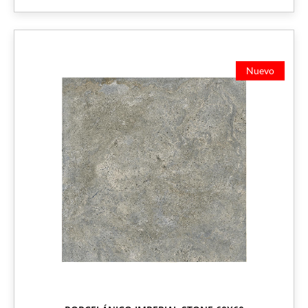
Nuevo