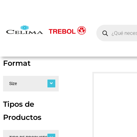
Format
Size
Tipos de
Productos