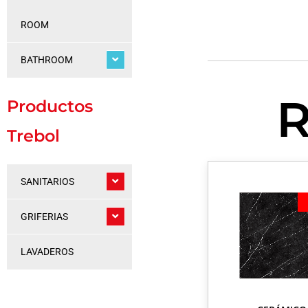
ROOM
BATHROOM
Productos
Trebol
SANITARIOS
GRIFERIAS
LAVADEROS