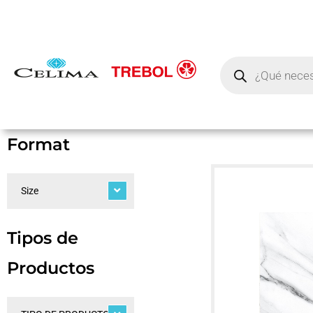
Format
Size
Tipos de
Productos