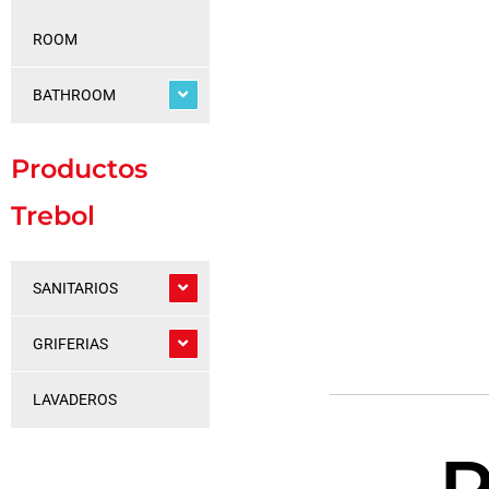
ROOM
BATHROOM
Productos
Trebol
SANITARIOS
GRIFERIAS
LAVADEROS