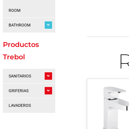
ROOM
BATHROOM
Productos
Trebol
SANITARIOS
GRIFERIAS
LAVADEROS