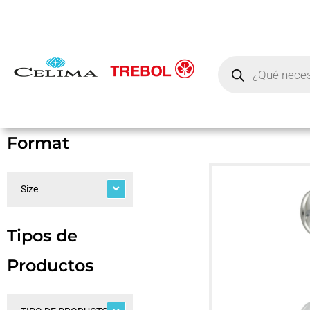
Format
Size
Tipos de
Productos