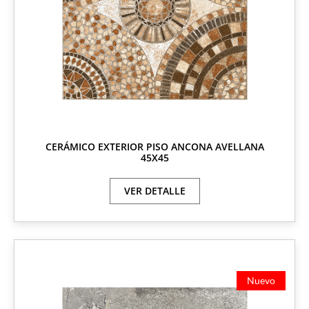
CERÁMICO EXTERIOR PISO ANCONA AVELLANA
45X45
VER DETALLE
Nuevo