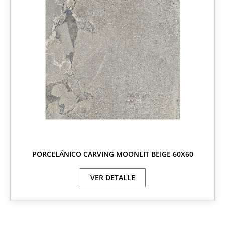
PORCELÁNICO CARVING MOONLIT BEIGE 60X60
VER DETALLE