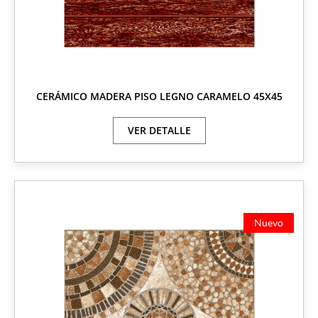
CERÁMICO MADERA PISO LEGNO CARAMELO 45X45
VER DETALLE
Nuevo