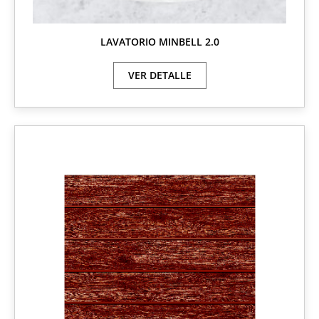
LAVATORIO MINBELL 2.0
VER DETALLE