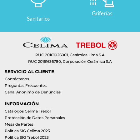
Griferías
Sanitarios
RUC 20101026001, Cerámica Lima S.A
RUC 20161636780, Corporación Cerámica S.A
SERVICIO AL CLIENTE
Contáctenos
Preguntas Frecuentes
Canal Anónimo de Denuncias
INFORMACIÓN
Catálogos Celima Trebol
Protección de Datos Personales
Mesa de Partes
Política SIG Celima 2023
Política SIG Trebol 2023