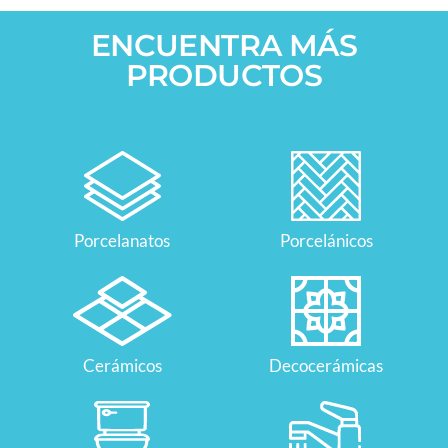
ENCUENTRA MÁS
PRODUCTOS
Porcelanatos
Porcelánicos
Cerámicos
Decocerámicas