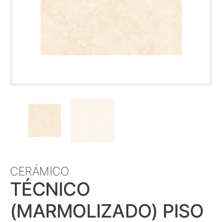
CERÁMICO
TÉCNICO
(MARMOLIZADO) PISO