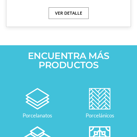
VER DETALLE
ENCUENTRA MÁS
PRODUCTOS
Porcelanatos
Porcelánicos