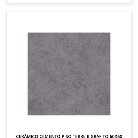
CERÁMICO CEMENTO PISO TERRE II GRAFITO 60X60