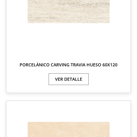
PORCELÁNICO CARVING TRAVIA HUESO 60X120
VER DETALLE