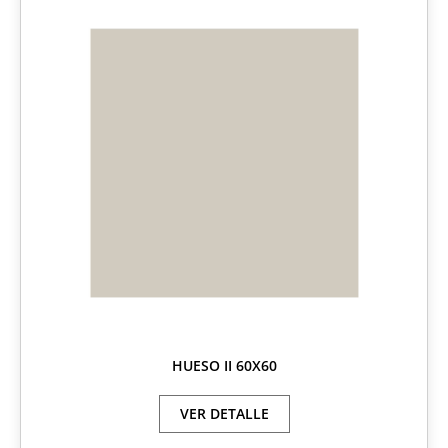
HUESO II 60X60
VER DETALLE