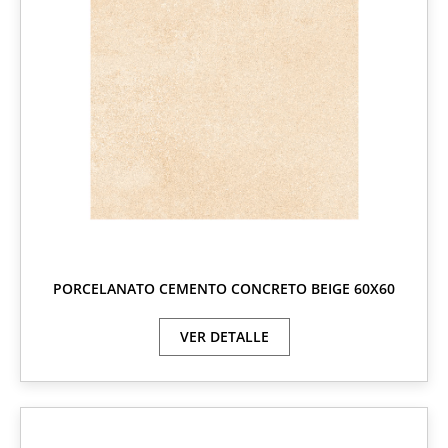
PORCELANATO CEMENTO CONCRETO BEIGE 60X60
VER DETALLE