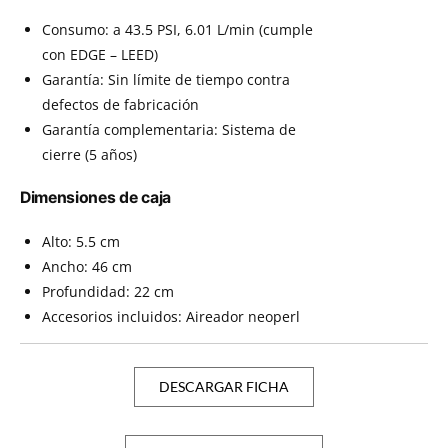
Consumo: a 43.5 PSI, 6.01 L/min (cumple
con EDGE – LEED)
Garantía: Sin límite de tiempo contra
defectos de fabricación
Garantía complementaria: Sistema de
cierre (5 años)
Dimensiones de caja
Alto: 5.5 cm
Ancho: 46 cm
Profundidad: 22 cm
Accesorios incluidos: Aireador neoperl
DESCARGAR FICHA