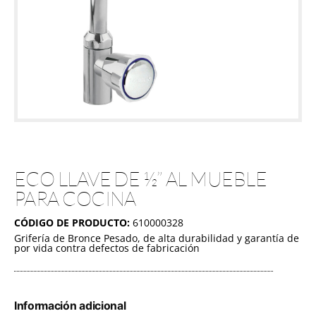
ECO LLAVE DE ½” AL MUEBLE
PARA COCINA
CÓDIGO DE PRODUCTO:
610000328
Grifería de Bronce Pesado, de alta durabilidad y garantía de
por vida contra defectos de fabricación
Información adicional