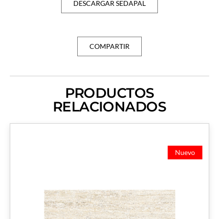
DESCARGAR SEDAPAL
COMPARTIR
PRODUCTOS
RELACIONADOS
Nuevo