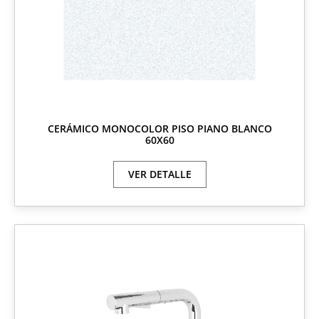
CERÁMICO MONOCOLOR PISO PIANO BLANCO
60X60
VER DETALLE