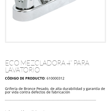
ECO MEZCLADORA 4” PARA
LAVATORIO
CÓDIGO DE PRODUCTO
: 610000312
Grifería de Bronce Pesado, de alta durabilidad y garantía de
por vida contra defectos de fabricación