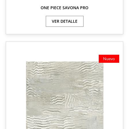
ONE PIECE SAVONA PRO
VER DETALLE
Nuevo