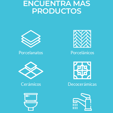
ENCUENTRA MÁS
PRODUCTOS
Porcelanatos
Porcelánicos
Cerámicos
Decocerámicas