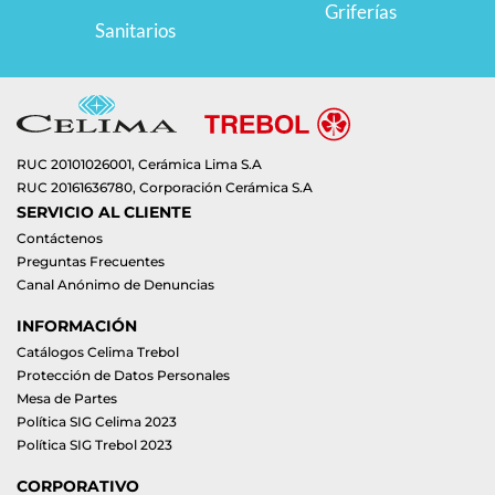
Griferías
Sanitarios
RUC 20101026001, Cerámica Lima S.A
RUC 20161636780, Corporación Cerámica S.A
SERVICIO AL CLIENTE
Contáctenos
Preguntas Frecuentes
Canal Anónimo de Denuncias
INFORMACIÓN
Catálogos Celima Trebol
Protección de Datos Personales
Mesa de Partes
Política SIG Celima 2023
Política SIG Trebol 2023
CORPORATIVO