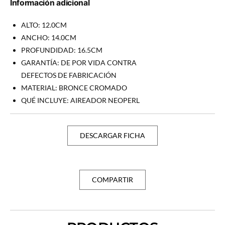
Información adicional
ALTO: 12.0CM
ANCHO: 14.0CM
PROFUNDIDAD: 16.5CM
GARANTÍA: DE POR VIDA CONTRA
DEFECTOS DE FABRICACIÓN
MATERIAL: BRONCE CROMADO
QUÉ INCLUYE: AIREADOR NEOPERL
DESCARGAR FICHA
COMPARTIR