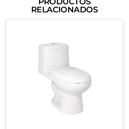
PRODUCTOS
RELACIONADOS