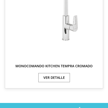
MONOCOMANDO KITCHEN TEMPRA CROMADO
VER DETALLE