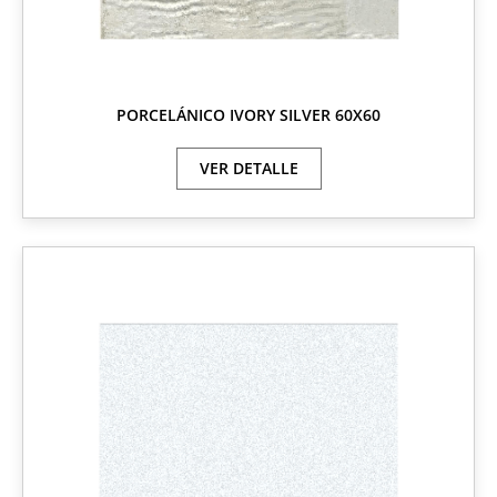
PORCELÁNICO IVORY SILVER 60X60
VER DETALLE