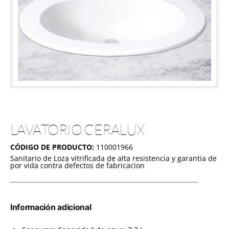
LAVATORIO CERALUX
CÓDIGO DE PRODUCTO:
110001966
Sanitario de Loza vitrificada de alta resistencia y garantia de
por vida contra defectos de fabricacion
Información adicional