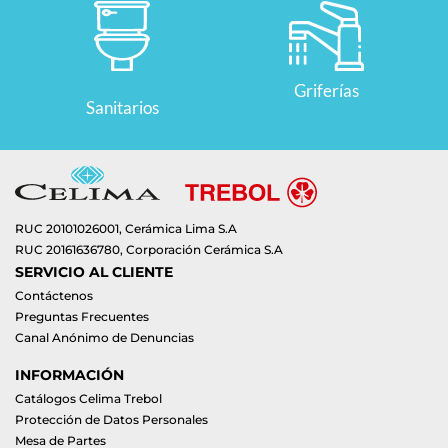
Griferías
Sanitarios
RUC 20101026001, Cerámica Lima S.A
RUC 20161636780, Corporación Cerámica S.A
SERVICIO AL CLIENTE
Contáctenos
Preguntas Frecuentes
Canal Anónimo de Denuncias
INFORMACIÓN
Catálogos Celima Trebol
Protección de Datos Personales
Mesa de Partes