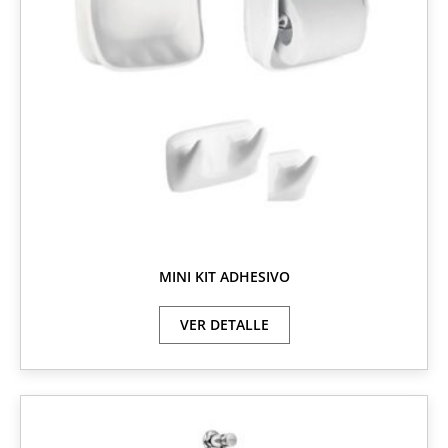
MINI KIT ADHESIVO
VER DETALLE