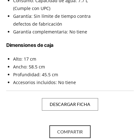
Consumo: Capacidad de agua: 7.7 L
(Cumple con UPC)
Garantía: Sin límite de tiempo contra
defectos de fabricación
Garantía complementaria: No tiene
Dimensiones de caja
Alto: 17 cm
Ancho: 58.5 cm
Profundidad: 45.5 cm
Accesorios incluidos: No tiene
DESCARGAR FICHA
COMPARTIR