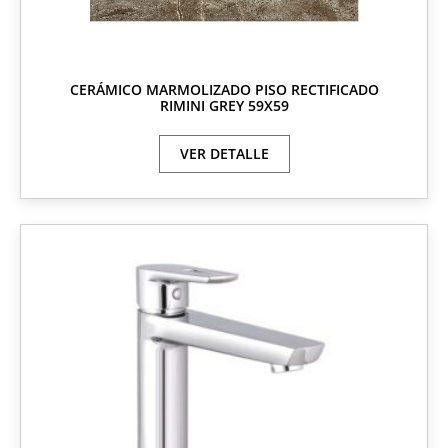
CERÁMICO MARMOLIZADO PISO RECTIFICADO
RIMINI GREY 59X59
VER DETALLE