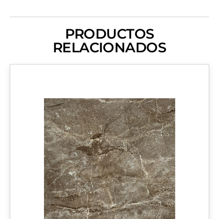
PRODUCTOS
RELACIONADOS