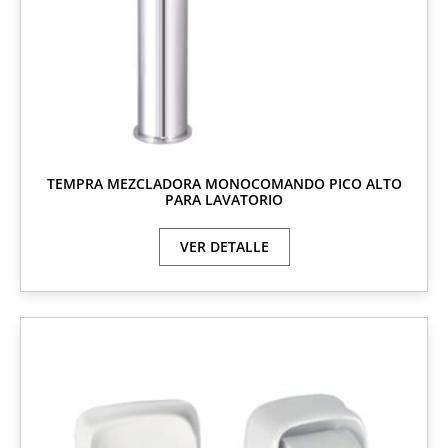
TEMPRA MEZCLADORA MONOCOMANDO PICO ALTO
PARA LAVATORIO
VER DETALLE