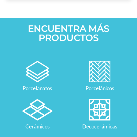
ENCUENTRA MÁS
PRODUCTOS
Porcelanatos
Porcelánicos
Cerámicos
Decocerámicas