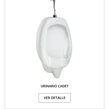
URINARIO CADET
VER DETALLE