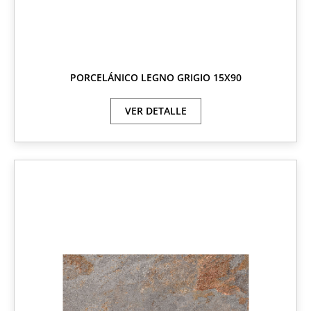
PORCELÁNICO LEGNO GRIGIO 15X90
VER DETALLE