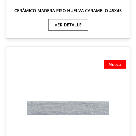
CERÁMICO MADERA PISO HUELVA CARAMELO 45X45
VER DETALLE
Nuevo