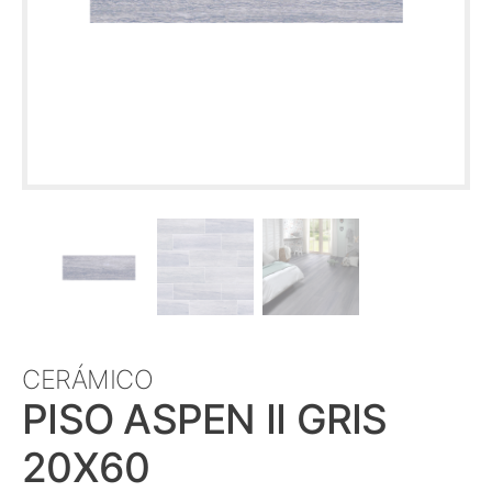
CERÁMICO
PISO ASPEN II GRIS
20X60