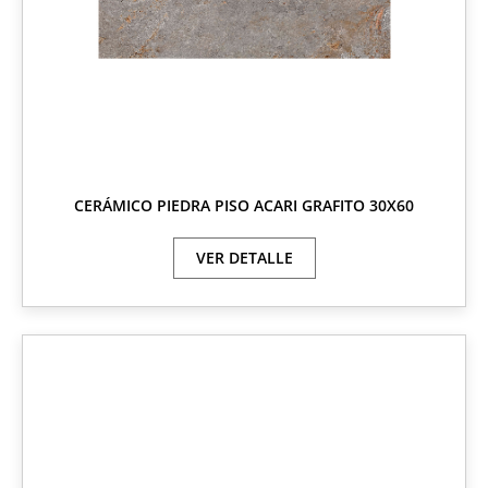
CERÁMICO PIEDRA PISO ACARI GRAFITO 30X60
VER DETALLE