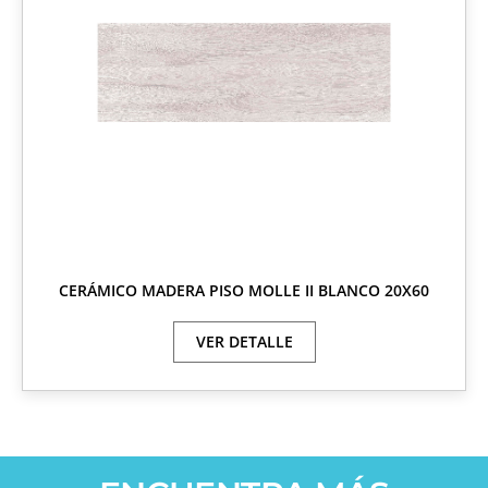
CERÁMICO MADERA PISO MOLLE II BLANCO 20X60
VER DETALLE