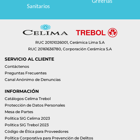
Griferías
Sanitarios
RUC 20101026001, Cerámica Lima S.A
RUC 20161636780, Corporación Cerámica S.A
SERVICIO AL CLIENTE
Contáctenos
Preguntas Frecuentes
Canal Anónimo de Denuncias
INFORMACIÓN
Catálogos Celima Trebol
Protección de Datos Personales
Mesa de Partes
Política SIG Celima 2023
Política SIG Trebol 2023
Código de Ética para Proveedores
Política Corporativa para Prevención de Delitos