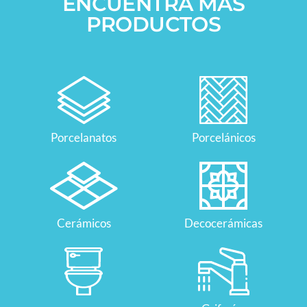
ENCUENTRA MÁS
PRODUCTOS
Porcelanatos
Porcelánicos
Cerámicos
Decocerámicas