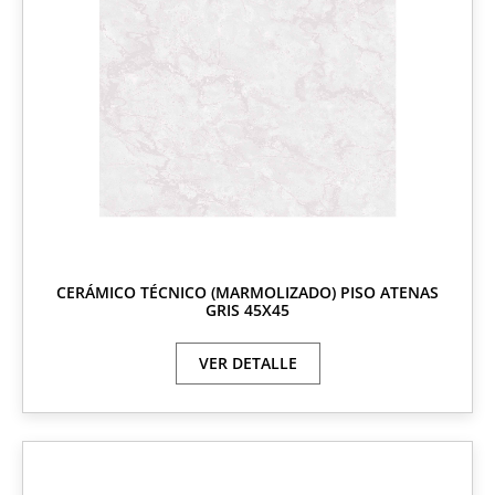
CERÁMICO TÉCNICO (MARMOLIZADO) PISO ATENAS
GRIS 45X45
VER DETALLE