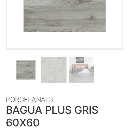
PORCELANATO
BAGUA PLUS GRIS
60X60