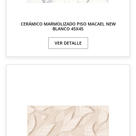
CERÁMICO MARMOLIZADO PISO MACAEL NEW
BLANCO 45X45
VER DETALLE