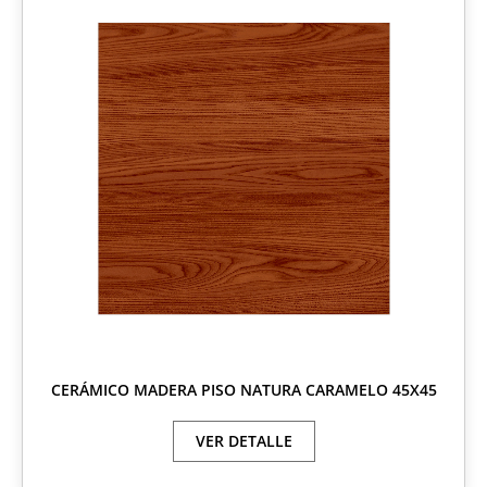
CERÁMICO MADERA PISO NATURA CARAMELO 45X45
VER DETALLE