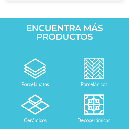
ENCUENTRA MÁS
PRODUCTOS
Porcelanatos
Porcelánicos
Cerámicos
Decocerámicas