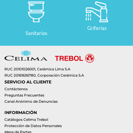
Griferías
Sanitarios
RUC 20101026001, Cerámica Lima S.A
RUC 20161636780, Corporación Cerámica S.A
SERVICIO AL CLIENTE
Contáctenos
Preguntas Frecuentes
Canal Anónimo de Denuncias
INFORMACIÓN
Catálogos Celima Trebol
Protección de Datos Personales
Mesa de Partes