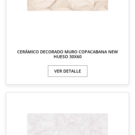
CERÁMICO DECORADO MURO COPACABANA NEW
HUESO 30X60
VER DETALLE