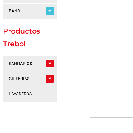
BAÑO
Productos
Trebol
SANITARIOS
GRIFERIAS
LAVADEROS