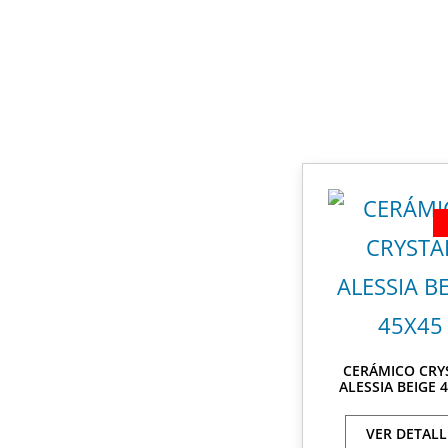
CERÁMICO CRY
ALESSIA BEIGE 
VER DETALL