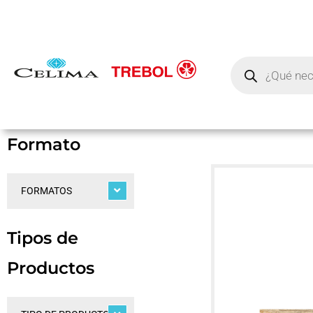
Formato
FORMATOS
Tipos de
Productos