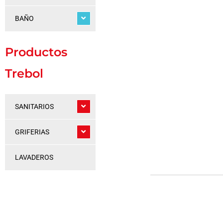
BAÑO
Productos
Trebol
SANITARIOS
GRIFERIAS
LAVADEROS