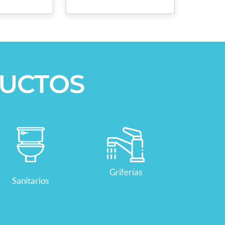
UCTOS
Griferías
Sanitarios