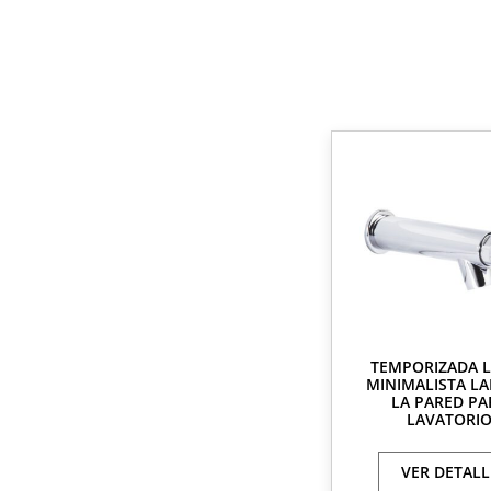
TEMPORIZADA 
MINIMALISTA LA
LA PARED PA
LAVATORI
VER DETALL