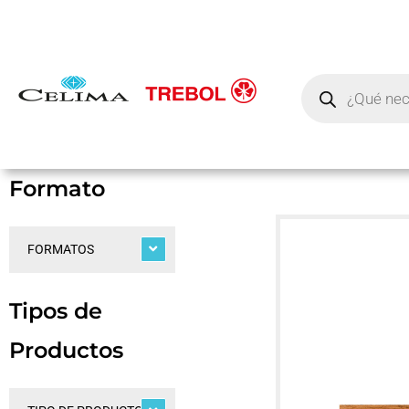
Formato
FORMATOS
Tipos de
Productos