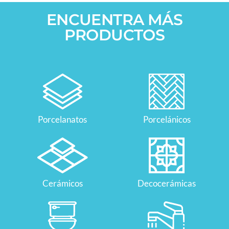
ENCUENTRA MÁS
PRODUCTOS
Porcelanatos
Porcelánicos
Cerámicos
Decocerámicas