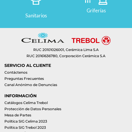
Griferías
Sanitarios
RUC 20101026001, Cerámica Lima S.A
RUC 20161636780, Corporación Cerámica S.A
SERVICIO AL CLIENTE
Contáctenos
Preguntas Frecuentes
Canal Anónimo de Denuncias
INFORMACIÓN
Catálogos Celima Trebol
Protección de Datos Personales
Mesa de Partes
Política SIG Celima 2023
Política SIG Trebol 2023