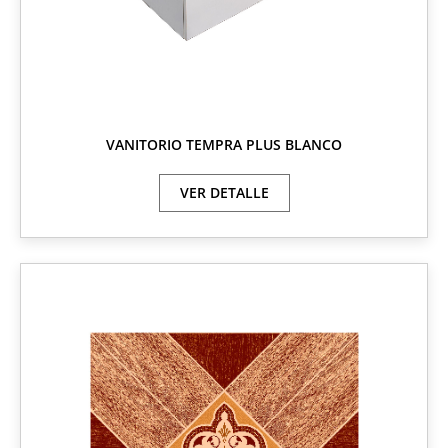
VANITORIO TEMPRA PLUS BLANCO
VER DETALLE