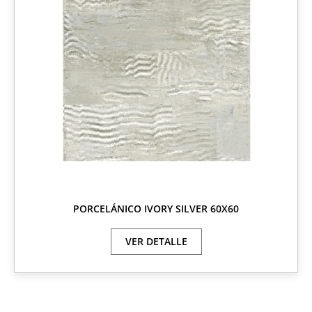
PORCELÁNICO IVORY SILVER 60X60
VER DETALLE