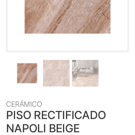
CERÁMICO
PISO RECTIFICADO
NAPOLI BEIGE