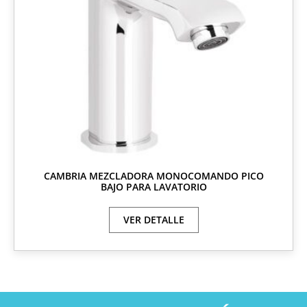
CAMBRIA MEZCLADORA MONOCOMANDO PICO
BAJO PARA LAVATORIO
VER DETALLE