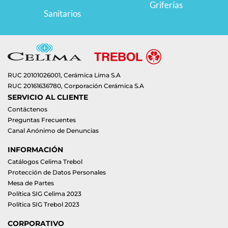
Griferías
Sanitarios
RUC 20101026001, Cerámica Lima S.A
RUC 20161636780, Corporación Cerámica S.A
SERVICIO AL CLIENTE
Contáctenos
Preguntas Frecuentes
Canal Anónimo de Denuncias
INFORMACIÓN
Catálogos Celima Trebol
Protección de Datos Personales
Mesa de Partes
Política SIG Celima 2023
Política SIG Trebol 2023
CORPORATIVO