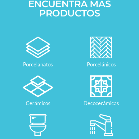
ENCUENTRA MÁS
PRODUCTOS
Porcelanatos
Porcelánicos
Cerámicos
Decocerámicas