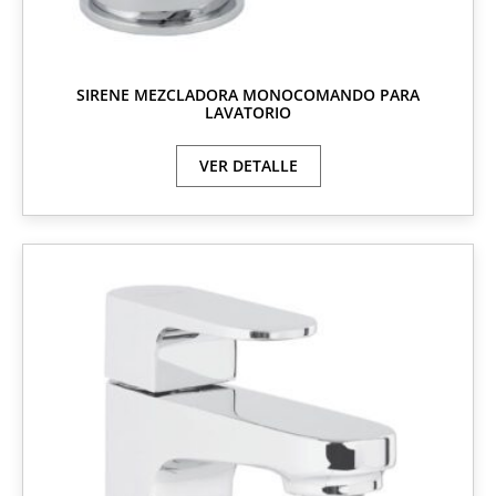
SIRENE MEZCLADORA MONOCOMANDO PARA
LAVATORIO
VER DETALLE