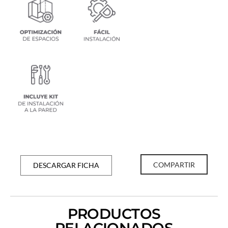
COMPARTIR
DESCARGAR FICHA
PRODUCTOS
RELACIONADOS