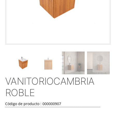
VANITORIOCAMBRIA
ROBLE
Código de producto : 000000907