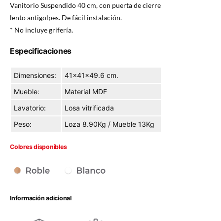
Vanitorio Suspendido 40 cm, con puerta de cierre
lento antigolpes. De fácil instalación.
* No incluye grifería.
Especificaciones
Dimensiones:
41×41×49.6 cm.
Mueble:
Material MDF
Lavatorio:
Losa vitrificada
Peso:
Loza 8.90Kg / Mueble 13Kg
Colores disponibles
Información adicional