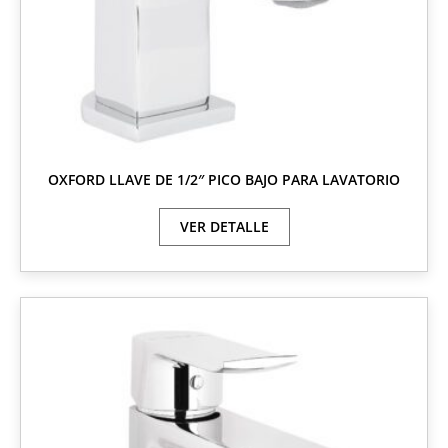
OXFORD LLAVE DE 1/2″ PICO BAJO PARA LAVATORIO
VER DETALLE