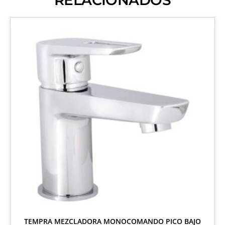
TEMPRA MEZCLADORA MONOCOMANDO PICO BAJO