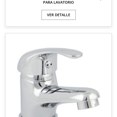
PARA LAVATORIO
VER DETALLE