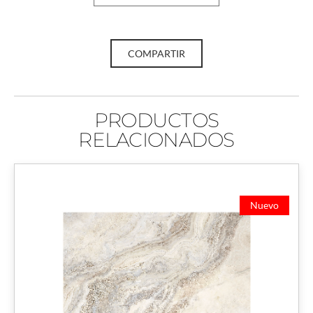
COMPARTIR
PRODUCTOS
RELACIONADOS
Nuevo