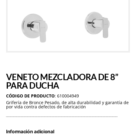
VENETO MEZCLADORA DE 8”
PARA DUCHA
CÓDIGO DE PRODUCTO
: 610004949
Grifería de Bronce Pesado, de alta durabilidad y garantía de
por vida contra defectos de fabricación
Información adicional