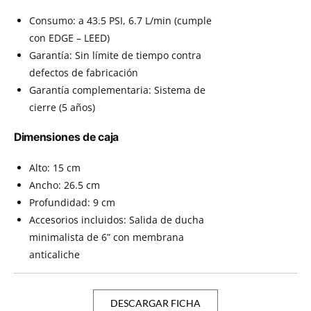
Consumo: a 43.5 PSI, 6.7 L/min (cumple
con EDGE – LEED)
Garantía: Sin límite de tiempo contra
defectos de fabricación
Garantía complementaria: Sistema de
cierre (5 años)
Dimensiones de caja
Alto: 15 cm
Ancho: 26.5 cm
Profundidad: 9 cm
Accesorios incluidos: Salida de ducha
minimalista de 6” con membrana
anticaliche
DESCARGAR FICHA