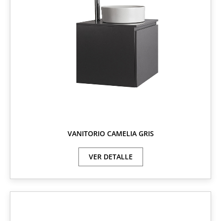
VANITORIO CAMELIA GRIS
VER DETALLE