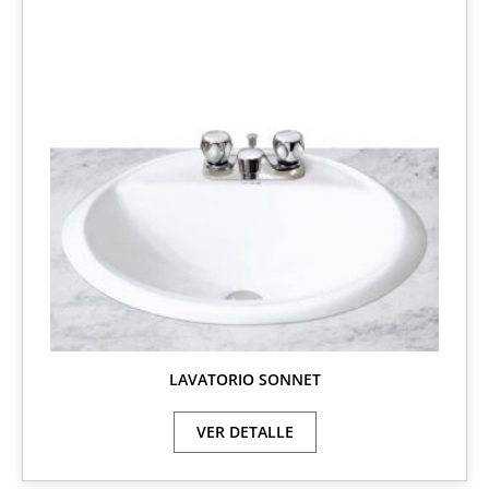
LAVATORIO SONNET
VER DETALLE