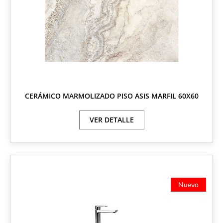
CERÁMICO MARMOLIZADO PISO ASIS MARFIL 60X60
VER DETALLE
Nuevo