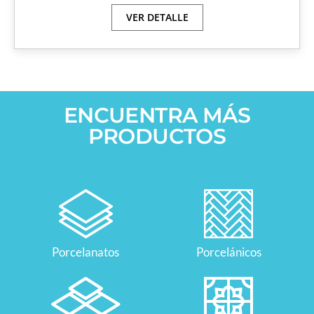
VER DETALLE
ENCUENTRA MÁS
PRODUCTOS
Porcelanatos
Porcelánicos