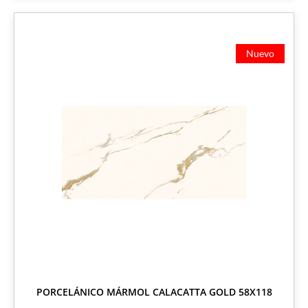
Nuevo
PORCELÁNICO MÁRMOL CALACATTA GOLD 58X118