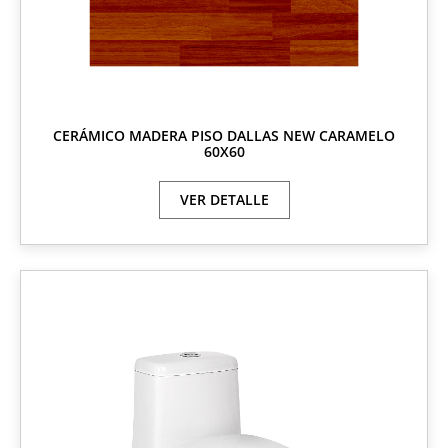
CERÁMICO MADERA PISO DALLAS NEW CARAMELO
60X60
VER DETALLE