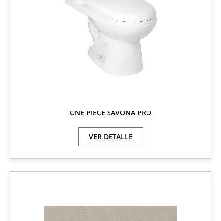
ONE PIECE SAVONA PRO
VER DETALLE