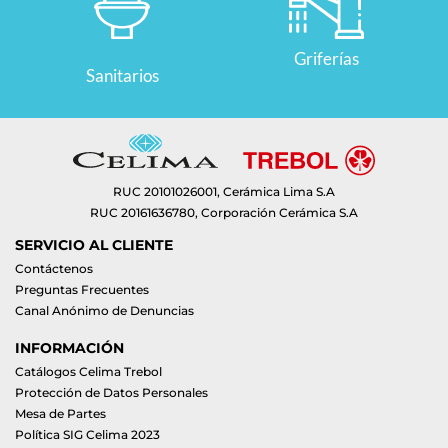
Griferías
Sanitarios
RUC 20101026001, Cerámica Lima S.A
RUC 20161636780, Corporación Cerámica S.A
SERVICIO AL CLIENTE
Contáctenos
Preguntas Frecuentes
Canal Anónimo de Denuncias
INFORMACIÓN
Catálogos Celima Trebol
Protección de Datos Personales
Mesa de Partes
Política SIG Celima 2023