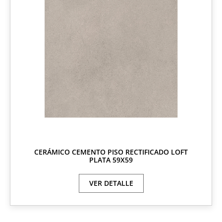
CERÁMICO CEMENTO PISO RECTIFICADO LOFT
PLATA 59X59
VER DETALLE