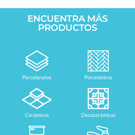
ENCUENTRA MÁS
PRODUCTOS
Porcelanatos
Porcelánicos
Cerámicos
Decocerámicas