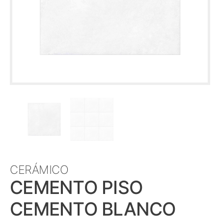
CERÁMICO
CEMENTO PISO
CEMENTO BLANCO