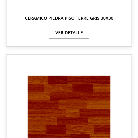
CERÁMICO PIEDRA PISO TERRE GRIS 30X30
VER DETALLE